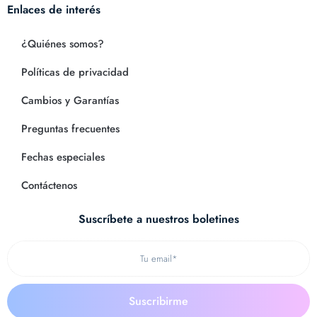
Enlaces de interés
¿Quiénes somos?
Políticas de privacidad
Cambios y Garantías
Preguntas frecuentes
Fechas especiales
Contáctenos
Suscríbete a nuestros boletines