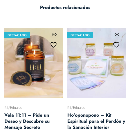
Productos relacionados
DESTACADO
DESTACADO
Kit/Rituales
Kit/Rituales
Vela 11:11 – Pide un
Ho’oponopono – Kit
Deseo y Descubre su
Espiritual para el Perdón y
Mensaje Secreto
la Sanación Interior