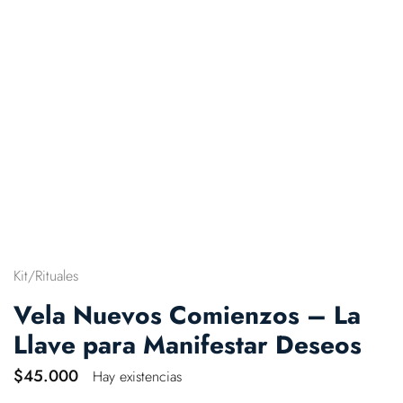
Kit/Rituales
Vela Nuevos Comienzos – La
Llave para Manifestar Deseos
$
45.000
Hay existencias