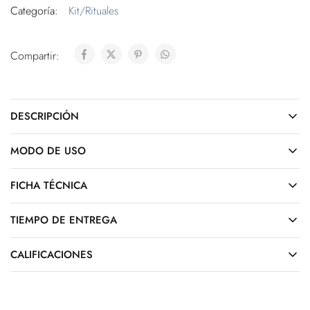
Categoría:
Kit/Rituales
Compartir:
DESCRIPCIÓN
MODO DE USO
FICHA TÉCNICA
TIEMPO DE ENTREGA
CALIFICACIONES