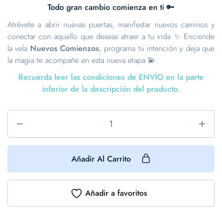
Todo gran cambio comienza en ti 🔑
Atrévete a abrir nuevas puertas, manifestar nuevos caminos y
conectar con aquello que deseas atraer a tu vida ✨ Enciende
la vela
Nuevos Comienzos
, programa tu intención y deja que
la magia te acompañe en esta nueva etapa 💫
Recuerda leer las condiciones de ENVÍO en la parte
inferior de la descripción del producto.
Añadir Al Carrito
Añadir a favoritos