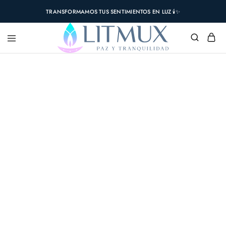
TRANSFORMAMOS TUS SENTIMIENTOS EN LUZ 🕯️✨
DESTACADO