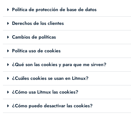
Política de protección de base de datos
Derechos de los clientes
Cambios de políticas
Política uso de cookies
¿Qué son las cookies y para que me sirven?
¿Cuáles cookies se usan en Litmux?
¿Cómo usa Litmux las cookies?
¿Cómo puedo desactivar las cookies?