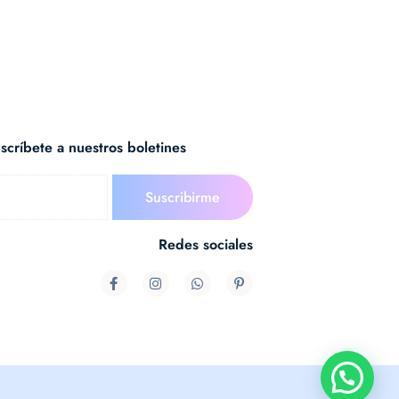
scríbete a nuestros boletines
Redes sociales