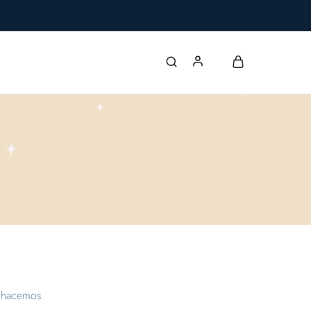
e hacemos.