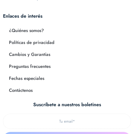
Enlaces de interés
¿Quiénes somos?
Políticas de privacidad
Cambios y Garantías
Preguntas frecuentes
Fechas especiales
Contáctenos
Suscríbete a nuestros boletines