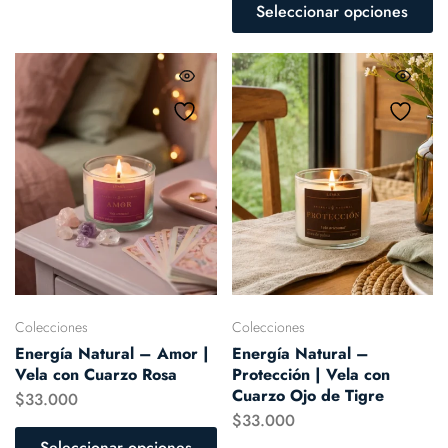
Seleccionar opciones
Colecciones
Colecciones
Energía Natural – Amor |
Energía Natural –
Vela con Cuarzo Rosa
Protección | Vela con
Cuarzo Ojo de Tigre
$
33.000
$
33.000
Seleccionar opciones