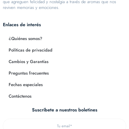
que agreguen felicidad y nostalgia a través de aromas que nos
reviven memorias y emociones.
Enlaces de interés
¿Quiénes somos?
Políticas de privacidad
Cambios y Garantías
Preguntas frecuentes
Fechas especiales
Contáctenos
Suscríbete a nuestros boletines