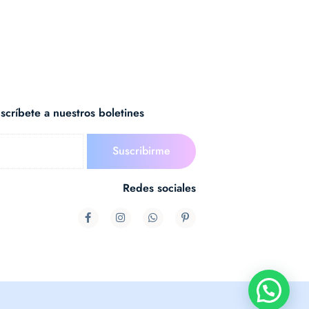
scríbete a nuestros boletines
Redes sociales