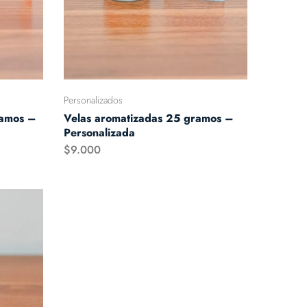
Personalizados
ramos –
Velas aromatizadas 25 gramos –
Personalizada
$
9.000