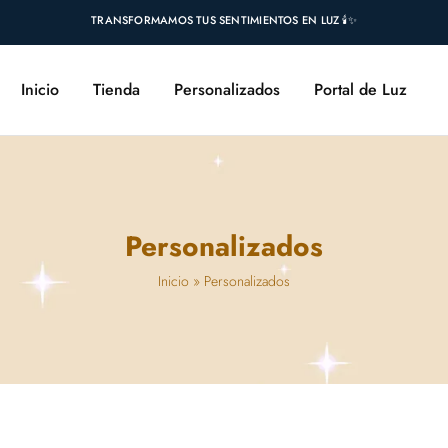
TRANSFORMAMOS TUS SENTIMIENTOS EN LUZ 🕯️✨
Inicio
Tienda
Personalizados
Portal de Luz
Personalizados
Inicio
»
Personalizados