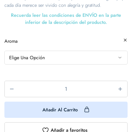
cada día merece ser vivido con alegría y gratitud.
Recuerda leer las condiciones de ENVÍO en la parte
inferior de la descripción del producto.
Aroma
Añadir Al Carrito
Añadir a favoritos