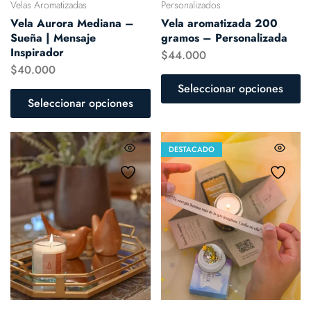
Velas Aromatizadas
Personalizados
Vela Aurora Mediana –
Vela aromatizada 200
Sueña | Mensaje
gramos – Personalizada
Inspirador
$
44.000
$
40.000
Seleccionar opciones
Seleccionar opciones
DESTACADO