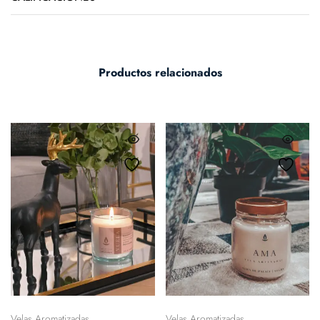
Productos relacionados
Velas Aromatizadas
Velas Aromatizadas