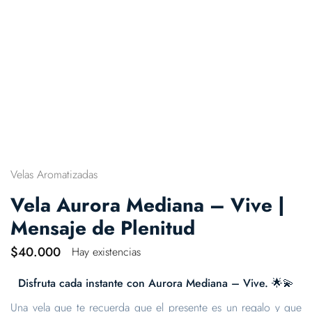
Velas Aromatizadas
Vela Aurora Mediana – Vive |
Mensaje de Plenitud
$
40.000
Hay existencias
Disfruta cada instante con Aurora Mediana – Vive. 🌟💫
Una vela que te recuerda que el presente es un regalo y que