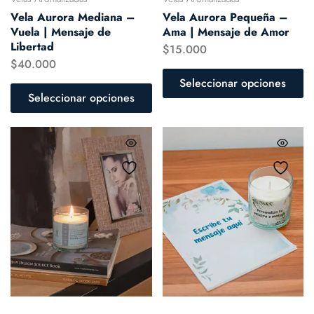
Vela Aurora Mediana –
Vela Aurora Pequeña –
Vuela | Mensaje de
Ama | Mensaje de Amor
Libertad
$
15.000
$
40.000
Seleccionar opciones
Seleccionar opciones