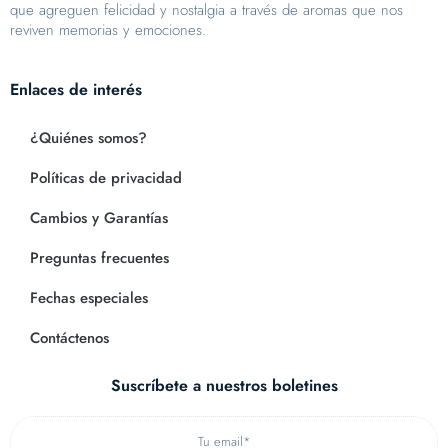
que agreguen felicidad y nostalgia a través de aromas que nos
reviven memorias y emociones.
Enlaces de interés
¿Quiénes somos?
Políticas de privacidad
Cambios y Garantías
Preguntas frecuentes
Fechas especiales
Contáctenos
Suscríbete a nuestros boletines