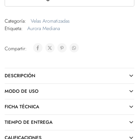
Categoría:
Velas Aromatizadas
Etiqueta:
Aurora Mediana
Compartir:
DESCRIPCIÓN
MODO DE USO
FICHA TÉCNICA
TIEMPO DE ENTREGA
CALIFICACIONES