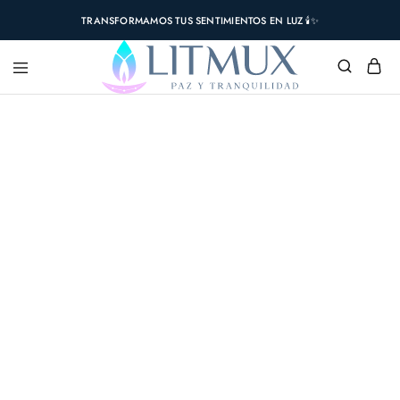
TRANSFORMAMOS TUS SENTIMIENTOS EN LUZ 🕯️✨