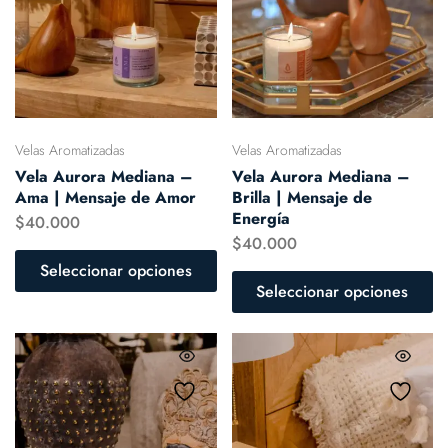
Velas Aromatizadas
Velas Aromatizadas
Vela Aurora Mediana –
Vela Aurora Mediana –
Ama | Mensaje de Amor
Brilla | Mensaje de
Energía
$
40.000
$
40.000
Seleccionar opciones
Seleccionar opciones