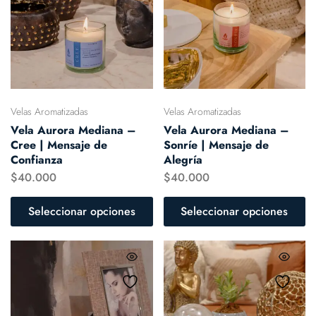
Velas Aromatizadas
Velas Aromatizadas
Vela Aurora Mediana –
Vela Aurora Mediana –
Cree | Mensaje de
Sonríe | Mensaje de
Confianza
Alegría
$
40.000
$
40.000
Seleccionar opciones
Seleccionar opciones