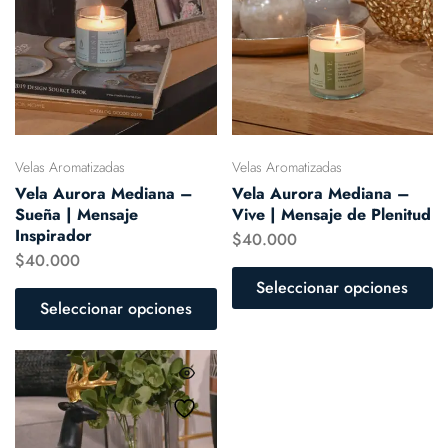
Velas Aromatizadas
Velas Aromatizadas
Vela Aurora Mediana –
Vela Aurora Mediana –
Sueña | Mensaje
Vive | Mensaje de Plenitud
Inspirador
$
40.000
$
40.000
Seleccionar opciones
Seleccionar opciones