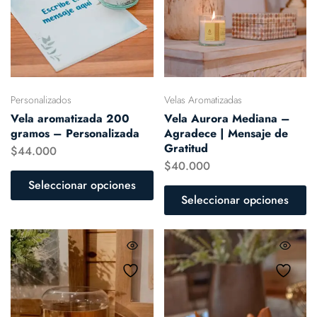
Personalizados
Velas Aromatizadas
Vela aromatizada 200
Vela Aurora Mediana –
gramos – Personalizada
Agradece | Mensaje de
Gratitud
$
44.000
$
40.000
Seleccionar opciones
Seleccionar opciones