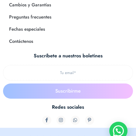
Cambios y Garantías
Preguntas frecuentes
Fechas especiales
Contáctenos
Suscríbete a nuestros boletines
Redes sociales