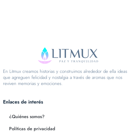
En Litmux creamos historias y construimos alrededor de ella ideas
que agreguen felicidad y nostalgia a través de aromas que nos
reviven memorias y emociones.
Enlaces de interés
¿Quiénes somos?
Políticas de privacidad