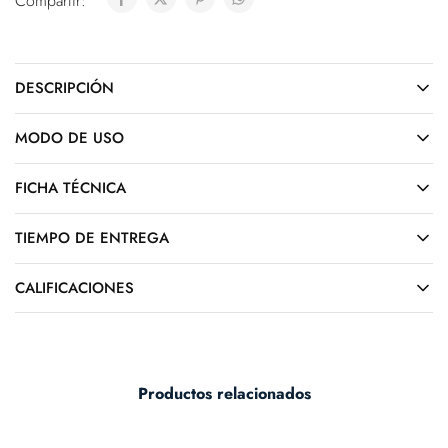
Compartir:
DESCRIPCIÓN
MODO DE USO
FICHA TÉCNICA
TIEMPO DE ENTREGA
CALIFICACIONES
Productos relacionados