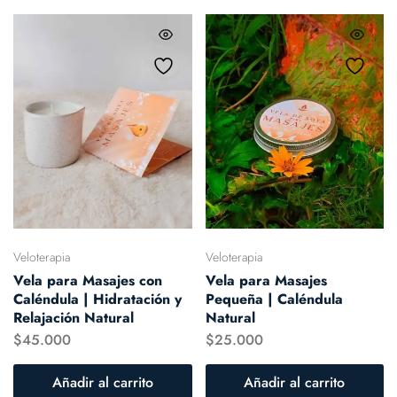
Veloterapia
Veloterapia
Vela para Masajes con
Vela para Masajes
Caléndula | Hidratación y
Pequeña | Caléndula
Relajación Natural
Natural
$
45.000
$
25.000
Añadir al carrito
Añadir al carrito