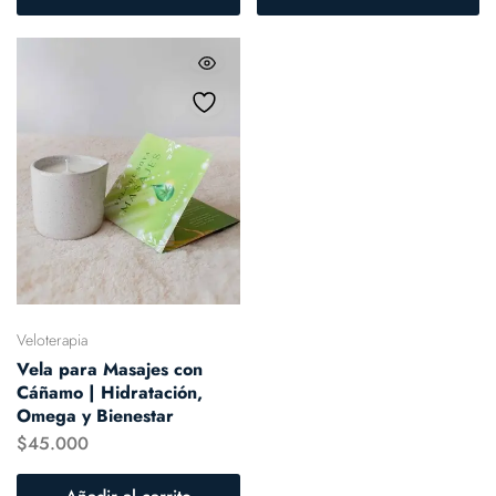
Veloterapia
Vela para Masajes con
Cáñamo | Hidratación,
Omega y Bienestar
$
45.000