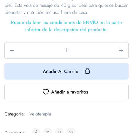
piel. Esta vela de masaje de 40 g es ideal para quienes buscan
bienestar y nutrición incluso fuera de casa.
Recuerda leer las condiciones de ENVÍO en la parte
inferior de la descripción del producto.
Añadir Al Carrito
Añadir a favoritos
Categoría:
Veloterapia