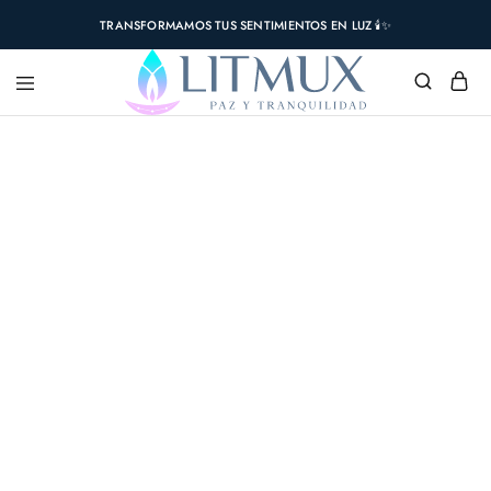
TRANSFORMAMOS TUS SENTIMIENTOS EN LUZ 🕯️✨