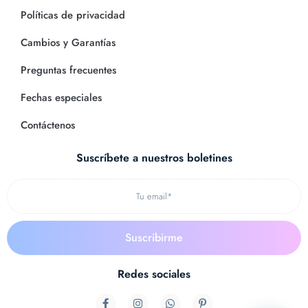
Políticas de privacidad
Cambios y Garantías
Preguntas frecuentes
Fechas especiales
Contáctenos
Suscríbete a nuestros boletines
Redes sociales