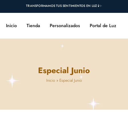
TRANSFORMAMOS TUS SENTIMIENTOS EN LUZ 🕯️✨
Inicio
Tienda
Personalizados
Portal de Luz
Especial Junio
Inicio
»
Especial Junio