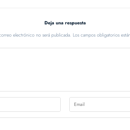
Deja una respuesta
correo electrónico no será publicada.
Los campos obligatorios est