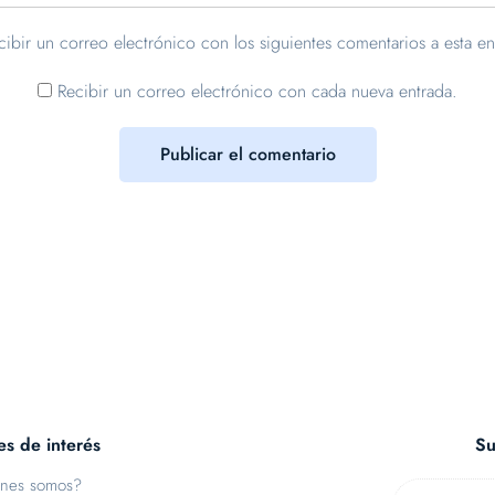
cibir un correo electrónico con los siguientes comentarios a esta en
Recibir un correo electrónico con cada nueva entrada.
es de interés
Su
nes somos?