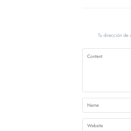
Tu dirección de 