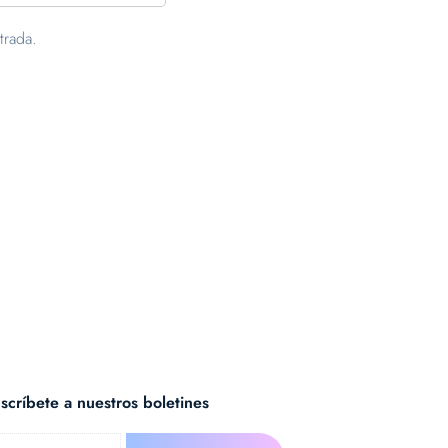
trada.
scríbete a nuestros boletines