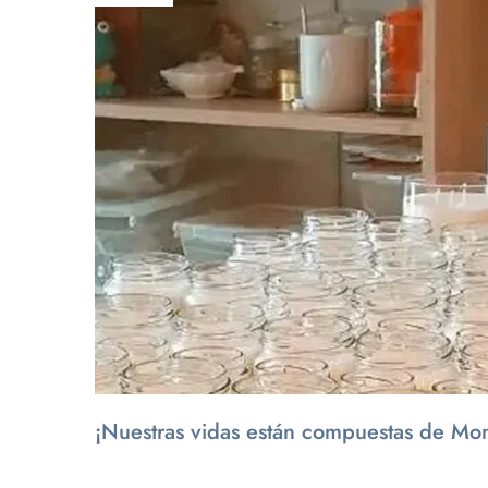
¡Nuestras vidas están compuestas de Mo