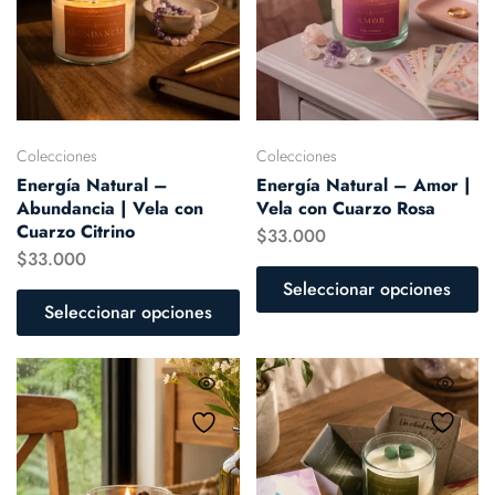
Colecciones
Colecciones
Energía Natural –
Energía Natural – Amor |
Abundancia | Vela con
Vela con Cuarzo Rosa
Cuarzo Citrino
$
33.000
$
33.000
Seleccionar opciones
Seleccionar opciones