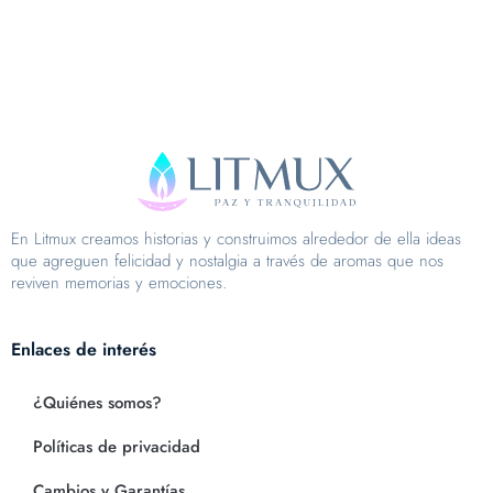
En Litmux creamos historias y construimos alrededor de ella ideas
que agreguen felicidad y nostalgia a través de aromas que nos
reviven memorias y emociones.
Enlaces de interés
¿Quiénes somos?
Políticas de privacidad
Cambios y Garantías