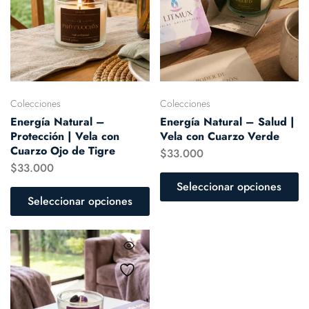
Colecciones
Colecciones
Energía Natural –
Energía Natural – Salud |
Protección | Vela con
Vela con Cuarzo Verde
Cuarzo Ojo de Tigre
$
33.000
$
33.000
Seleccionar opciones
Seleccionar opciones