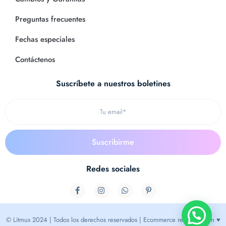
Preguntas frecuentes
Fechas especiales
Contáctenos
Suscríbete a nuestros boletines
Redes sociales
© Litmux 2024 | Todos los derechos reservados | Ecommerce realizado con ♥